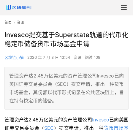
首页
资讯
Invesco提交基于Superstate轨道的代币化
稳定币储备货币市场基金申请
区块链小猫
2026 年 7 月 8 日 13:54
资讯
阅读 109
管理资产达2.45万亿美元的资产管理公司Invesco已向
美国证券交易委员会（SEC）提交申请，推出一种货币
市场基金，其份额以代币形式记录在公共区块链上，旨
在持有稳定币的储备。
管理资产达2.45万亿美元的资产管理公司
Invesco
已向美国
证券交易委员会（
SEC
）提交申请，推出一种
货币市场基