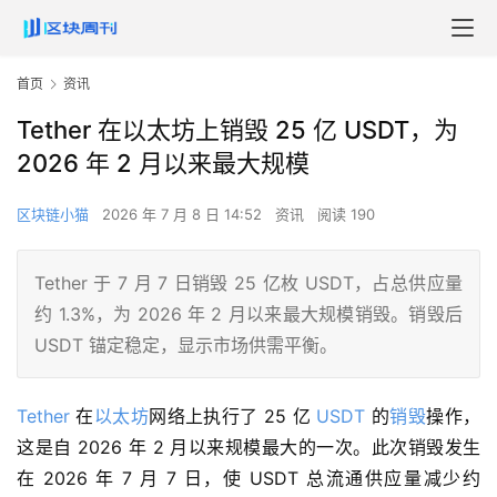
首页
资讯
Tether 在以太坊上销毁 25 亿 USDT，为
2026 年 2 月以来最大规模
区块链小猫
2026 年 7 月 8 日 14:52
资讯
阅读 190
Tether 于 7 月 7 日销毁 25 亿枚 USDT，占总供应量
约 1.3%，为 2026 年 2 月以来最大规模销毁。销毁后
USDT 锚定稳定，显示市场供需平衡。
Tether
 在
以太坊
网络上执行了 25 亿 
USDT
 的
销毁
操作，
这是自 2026 年 2 月以来规模最大的一次。此次销毁发生
在 2026 年 7 月 7 日，使 USDT 总流通供应量减少约 