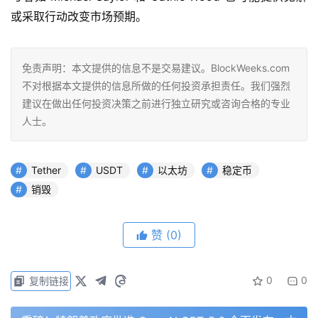
或采取行动改变市场预期。
免责声明：本文提供的信息不是交易建议。BlockWeeks.com
不对根据本文提供的信息所做的任何投资承担责任。我们强烈
建议在做出任何投资决策之前进行独立研究或咨询合格的专业
人士。
Tether
USDT
以太坊
稳定币
销毁
赞
(0)
0
0
复制链接