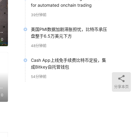
for automated onchain trading
39分钟前
美国PMI数据加剧滞胀担忧，比特币承压
盘整于6.5万美元下方
0
48分钟前
Cash App上线免手续费比特币定投，集
成Bitkey自托管钱包
54分钟前
分享本页
0