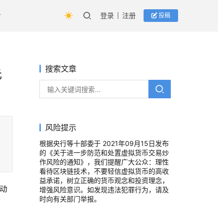
登录
注册
投稿
搜索文章
元
风险提示
根据央行等十部委于 2021年09月15日发布
的《关于进一步防范和处置虚拟货币交易炒
作风险的通知》，我们提醒广大公众：理性
看待区块链技术，不要轻信虚拟货币的高收
益承诺，树立正确的货币观念和投资理念，
发动
增强风险意识。如发现违法犯罪行为，请及
时向有关部门举报。