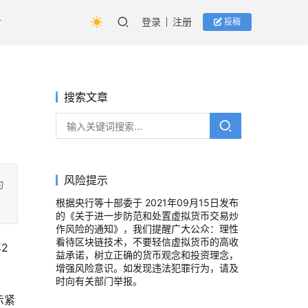
登录
注册
投稿
搜索文章
风险提示
为
根据央行等十部委于 2021年09月15日发布
的《关于进一步防范和处置虚拟货币交易炒
作风险的通知》，我们提醒广大公众：理性
看待区块链技术，不要轻信虚拟货币的高收
2
益承诺，树立正确的货币观念和投资理念，
增强风险意识。如发现违法犯罪行为，请及
时向有关部门举报。
示紧