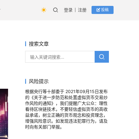
登录
注册
投稿
搜索文章
风险提示
根据央行等十部委于 2021年09月15日发布
的《关于进一步防范和处置虚拟货币交易炒
作风险的通知》，我们提醒广大公众：理性
看待区块链技术，不要轻信虚拟货币的高收
益承诺，树立正确的货币观念和投资理念，
增强风险意识。如发现违法犯罪行为，请及
时向有关部门举报。