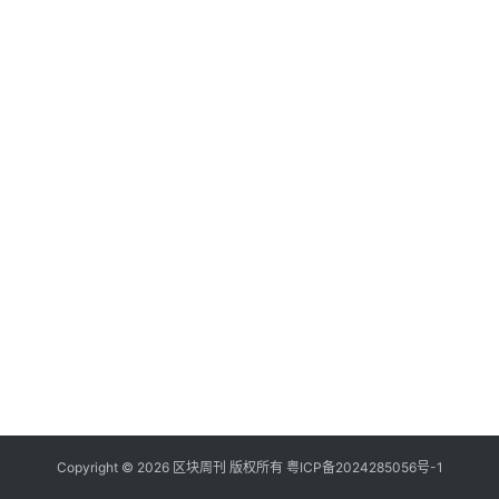
Copyright © 2026 区块周刊 版权所有
粤ICP备2024285056号-1