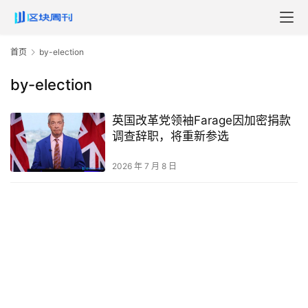
首页
by-election
by-election
英国改革党领袖Farage因加密捐款
调查辞职，将重新参选
2026 年 7 月 8 日