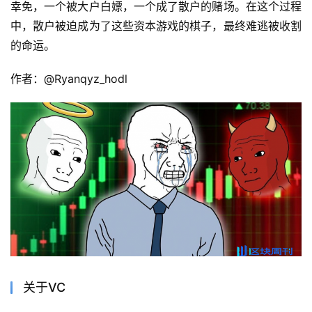
幸免，一个被大户白嫖，一个成了散户的赌场。在这个过程
中，散户被迫成为了这些资本游戏的棋子，最终难逃被收割
的命运。
作者：@Ryanqyz_hodl
关于VC