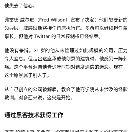
他失去了信心。
弗雷德·威尔逊（Fred Wilson）宣布了决定：他们想要新的
领导层。威廉姆斯将接任首席执行官。多西可以继续担任董
事长，但他对 Twitter 的日常控制权已经结束。
他没有争辩。31 岁的他从未管理过如此规模的公司，压力
令人窒息。但走出这座承载他创意的建筑时，他感到一阵刺
痛。这个平台源自他青少年时期对调度通信的迷恋。现在，
这个愿景属于别人了。
从自己创立的公司被解雇，教会了他商学院从未涉及的经验
教训。对多西来说，这只是开始。
通过黑客技术获得工作