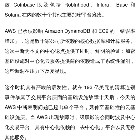
致 Coinbase 以及包括 Robinhood、Infura、Base 和
Solana 在内的数十个其他主要加密平台瘫痪。
AWS 已承认影响 Amazon DynamoDB 和 EC2 的「错误率
增加」，这是数千家公司所依赖的核心数据库和计算服务。
这次中断为本文的中心论点提供了即时、鲜明的验证：加密
基础设施对中心化云服务提供商的依赖造成了系统性漏洞，
这些漏洞在压力下反复显现。
这个时机具有严峻的启发性。就在 193 亿美元的清算连锁
事件暴露了交易平台层面的基础设施故障十天后，今天的
AWS 中断表明问题已超出单个平台，延伸至基础性的云基
础设施层。当 AWS 出现故障时，级联影响会同时波及中心
化交易平台、具有中心化依赖的「去中心化」平台以及无数
其他服务。