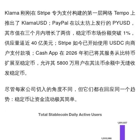
Klarna 刚刚在 Stripe 专为支付构建的第一层网络 Tempo 上
推出了 KlarnaUSD；PayPal 在以太坊上发行的 PYUSD，
其市值在三个月内增长了两倍，稳定币市场份额突破 1%，
供应量逼近 40 亿美元；Stripe 如今已开始使用 USDC 向商
户支付款项；Cash App 在 2026 年初已将其服务从比特币
扩展至稳定币，允许其 5800 万用户在其法币余额中无缝收
发稳定币。
尽管每家公司切入的角度不同，但它们都在回应同一个趋
势：稳定币让资金流动极其简单。