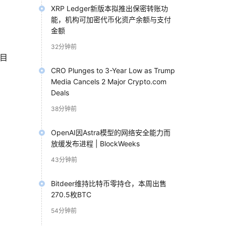
XRP Ledger新版本拟推出保密转账功
能，机构可加密代币化资产余额与支付
金额
32分钟前
项目
CRO Plunges to 3-Year Low as Trump
Media Cancels 2 Major Crypto.com
Deals
38分钟前
OpenAI因Astra模型的网络安全能力而
放缓发布进程 | BlockWeeks
43分钟前
推荐
Bitdeer维持比特币零持仓，本周出售
270.5枚BTC
54分钟前