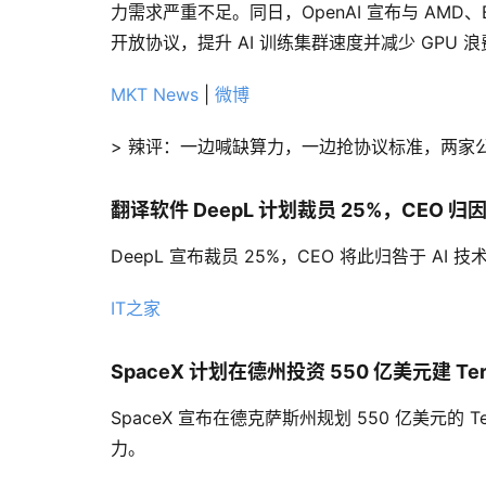
力需求严重不足。同日，OpenAI 宣布与 AMD、
开放协议，提升 AI 训练集群速度并减少 GPU 
MKT News
|
微博
> 辣评：一边喊缺算力，一边抢协议标准，两家
翻译软件 DeepL 计划裁员 25%，CEO 归
DeepL 宣布裁员 25%，CEO 将此归咎于 
IT之家
SpaceX 计划在德州投资 550 亿美元建 Ter
SpaceX 宣布在德克萨斯州规划 550 亿美元的
力。