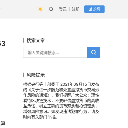
登录
注册
投稿
搜索文章
63
风险提示
根据央行等十部委于 2021年09月15日发布
的《关于进一步防范和处置虚拟货币交易炒
作风险的通知》，我们提醒广大公众：理性
看待区块链技术，不要轻信虚拟货币的高收
益承诺，树立正确的货币观念和投资理念，
增强风险意识。如发现违法犯罪行为，请及
时向有关部门举报。
致算