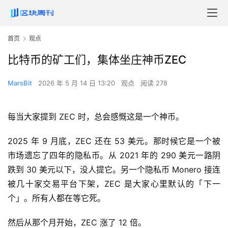
首页
观点
比特币的矿工们，集体坐庄神币ZEC
MarsBit
2026 年 5 月 14 日 13:20
观点
阅读 278
每当大家提到 ZEC 时，总会感慨这是一个神币。
2025 年 9 月底，ZEC 还在 53 美元。那时候它是一个被
市场遗忘了四年的隐私币。从 2021 年的 290 美元一路阴
跌到 30 美元以下，没人提它。另一个隐私币 Monero 接连
被几十家交易平台下架，ZEC 是大家心里默认的「下一
个」。所有人都在等它死。
然后从那个月开始，ZEC 涨了 12 倍。