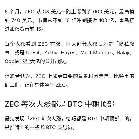
8 个月，ZEC 从 53 美元一路上涨到了 600 美元，最高摸
到 740 美元。市值从不到 10 亿冲到接近 100 亿，重新挤
进加密货币前 15。
每个人都看到 ZEC 在涨，但大部分人都认为是「隐私叙
事」或是 Naval、Arthur Hayes、Mert Mumtaz、Balaji、
Cobie 这些大佬的公开战队。
但笔者认为，ZEC 上涨更重要的背景和因素是，比特币的
矿工们，正在集体坐庄 ZEC。
ZEC 每次大涨都是 BTC 中期顶部
最先发现「ZEC 每次大涨，恰巧都是 BTC 中期顶部」的，
是推特上的一些老 BTC 交易员。