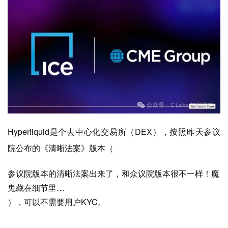
Hyperliquid是个去中心化交易所（DEX），按照昨天参议
院公布的《清晰法案》版本（
参议院版本的清晰法案出来了，和众议院版本很不一样！魔
鬼藏在细节里…
），可以不需要用户KYC。