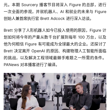
元。本期 Sourcery 播客节目将深入 Figure 的总部，进行
一次全面的参观，并就机器人、AI 和就业的未来与 Figure
创始人兼首席执行官 Brett Adcock 进行深入访谈。
Brett 分享了人形机器人如今已投入使用的原因，Figure 计
划如何将今年的产量从数千台扩展到每年 100 万台，以及
他为何相信 Figure 有可能成为全球最大的企业。还探讨了
Brett 决定离开 OpenAI 的原因、构建物理人工智能所面临
的挑战，以及解决工程领域最棘手难题之一所需的条件。
PANews 对本播客进行了编译。