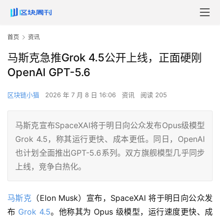
首页
资讯
马斯克急推Grok 4.5公开上线，正面硬刚
OpenAI GPT-5.6
区块链小猫
2026 年 7 月 8 日 16:06
资讯
阅读 205
马斯克宣布SpaceXAI将于明日向公众发布Opus级模型
Grok 4.5，称其运行更快、成本更低。同日，OpenAI
也计划全面推出GPT-5.6系列。双方旗舰模型几乎同步
上线，竞争白热化。
马斯克
（Elon Musk）宣布，SpaceXAI 将于明日向公众发
布 
Grok 4.5
。他称其为 Opus 级模型，运行速度更快、成