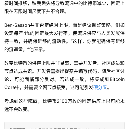
着时间推移，私钥丢失将导致流通中的比特币减少，固定上
限在无限时间尺度下并不合理。
Ben-Sasson并非否定绝对上限，而是建议调整策略，例如
设定每年4%的固定最大发行率，使流通供应与人类发展保
持一致，并确保足够的流动性。“这样，你就能确保有足够
的流通量，”他表示。
改变比特币的供应上限并非易事，需要开发者、社区成员和
节点达成共识。开发者需提出提案并编写代码，随后社区讨
论，可能面临部分反对。若达成一致，将集成到Bitcoin 
Core中，并需要全网节点接受，这可能引发
硬分叉
。
考虑到这些障碍，比特币2100万枚的固定供应上限可能永
远不会改变。