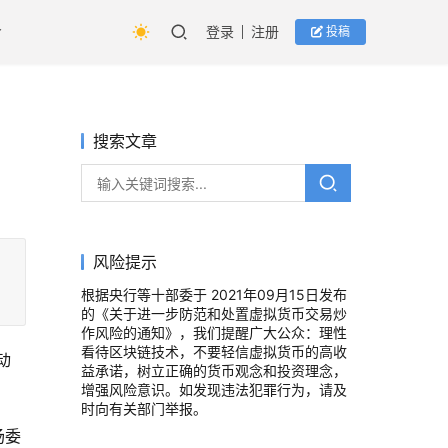
登录
注册
投稿
搜索文章
风险提示
根据央行等十部委于 2021年09月15日发布
的《关于进一步防范和处置虚拟货币交易炒
作风险的通知》，我们提醒广大公众：理性
看待区块链技术，不要轻信虚拟货币的高收
动
益承诺，树立正确的货币观念和投资理念，
增强风险意识。如发现违法犯罪行为，请及
时向有关部门举报。
场委