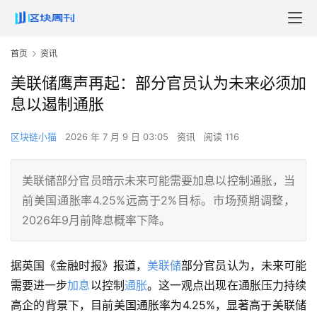
首页
资讯
美联储鹰声再起：部分官员认为未来必须加
息以遏制通胀
区块链小猫
2026 年 7 月 9 日 03:05
资讯
阅读 116
美联储部分官员暗示未来可能需要加息以控制通胀，当
前美国通胀率4.25%远高于2%目标。市场预期调整，
2026年9月前降息概率下降。
据英国《金融时报》报道，
美联储
部分官员认为，未来可能
需要进一步
加息
以控制
通胀
。这一观点出现在通胀压力持续
高企的背景下，目前美国通胀率为4.25%，显著高于美联储