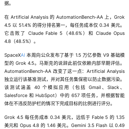
据。
在 Artificial Analysis 的 AutomationBench-AA 上，Grok 
4.5 以 51.4% 的得分排名第一，每任务成本仅 0.34 美元。
它击败了 Claude Fable 5（48.6%）和 Claude Opus 
4.8（48.5%）。
SpaceX
AI
 本周向公众发布了基于 1.5 万亿参数 V9 基础模
型的 Grok 4.5。马斯克的说辞此前仅依赖内部早期评估。
AutomationBench-AA 改变了这一点：Artificial Analysis 
独立运行该基准测试，并对其任务集保密以防止数据污染。
该测试涵盖 40 个模拟应用（包括 Gmail、Slack、
Salesforce 和 HubSpot）中的 657 项任务，并根据智能
体在不违反防护栏的情况下完成目标的比例进行评分。
Grok 4.5 每任务成本 0.34 美元，远低于 Fable 5 的 1.35 
美元和 Opus 4.8 的 1.46 美元。Gemini 3.5 Flash 以 0.49 