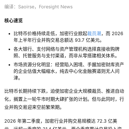
编译：Saoirse，Foresight News
核心速览
比特币价格持续走低，加密行业掀起
裁员潮
，而 2026
年上半年行业并购交易总额达 93.7 亿美元。
各大银行、支付网络与资产管理机构选择直接收购牌
照、托管服务与支付渠道，而非从零搭建相关体系。
市场资源分化明显：经营陷入困境、手握加密财库资产
的企业估值大幅缩水，纯去中心化金融赛道则无人问
津。
比特币长期持续下跌，迫使加密企业大规模裁员、推进自动
化，搁置上一轮牛市时期大肆扩张的计划。但与此同时，行
业并购交易迎来空前繁荣期。
2026 年第二季度，加密行业并购交易规模达 72.3 亿美