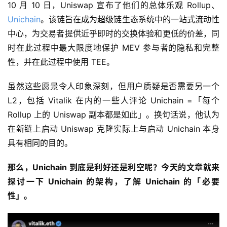
10 月 10 日，Uniswap 宣布了他们的总体乐观 Rollup、
Unichain
。该链旨在成为超级链生态系统中的一站式流动性
中心，为交易者提供近乎即时的交换体验和更低的价差，同
时在此过程中最大限度地保护 MEV 参与者的隐私和完整
性，并在此过程中使用 TEE。
虽然这些愿景令人印象深刻，但用户质疑是否需要另一个
L2，包括 Vitalik 在内的一些人评论 Unichain =「每个
Rollup 上的 Uniswap 副本都是如此」。换句话说，他认为
在新链上启动 Uniswap 克隆实际上与启动 Unichain 本身
具有相同的目的。
那么，Unichain 到底是利好还是利空呢？今天的文章就来
探讨一下 Unichain 的架构，了解 Unichain 的「必要
性」。