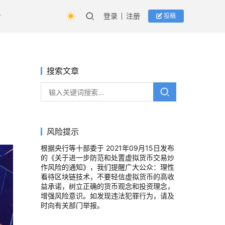
登录
注册
投稿
搜索文章
风险提示
根据央行等十部委于 2021年09月15日发布
的《关于进一步防范和处置虚拟货币交易炒
作风险的通知》，我们提醒广大公众：理性
看待区块链技术，不要轻信虚拟货币的高收
益承诺，树立正确的货币观念和投资理念，
增强风险意识。如发现违法犯罪行为，请及
时向有关部门举报。