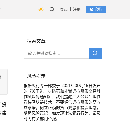
登录
注册
投稿
搜索文章
风险提示
响
根据央行等十部委于 2021年09月15日发布
的《关于进一步防范和处置虚拟货币交易炒
作风险的通知》，我们提醒广大公众：理性
看待区块链技术，不要轻信虚拟货币的高收
和投
益承诺，树立正确的货币观念和投资理念，
构建
增强风险意识。如发现违法犯罪行为，请及
时向有关部门举报。